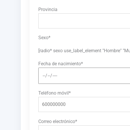
Provincia
Sexo*
[radio* sexo use_label_element "Hombre" "Mu
Fecha de nacimiento*
Teléfono móvil*
Correo electrónico*