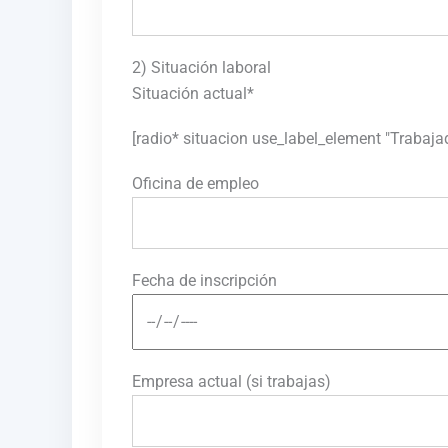
2) Situación laboral
Situación actual*
[radio* situacion use_label_element "Traba
Oficina de empleo
Fecha de inscripción
Empresa actual (si trabajas)