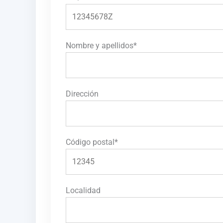
Nombre y apellidos*
Dirección
Código postal*
Localidad