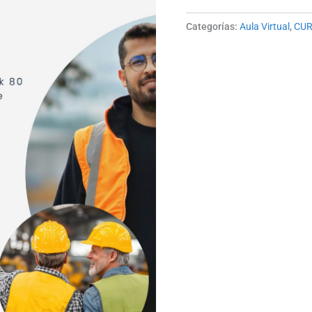
Categorías:
Aula Virtual
,
CUR