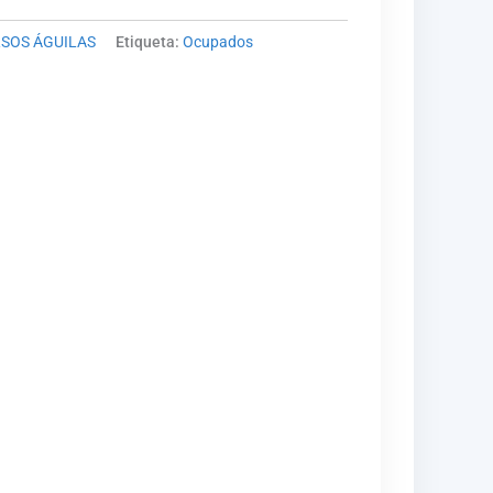
SOS ÁGUILAS
Etiqueta:
Ocupados