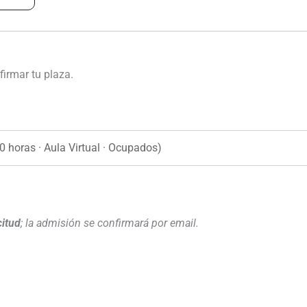
firmar tu plaza.
citud
; la admisión se confirmará por email.