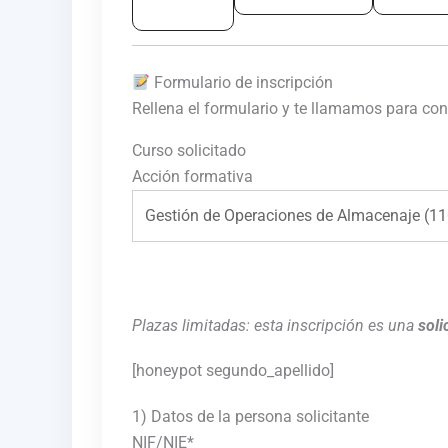
Formulario de inscripción
Rellena el formulario y te llamamos para con
Curso solicitado
Acción formativa
Plazas limitadas: esta inscripción es una
soli
[honeypot segundo_apellido]
1) Datos de la persona solicitante
NIF/NIE*