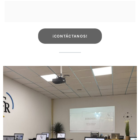
¡CONTÁCTANOS!