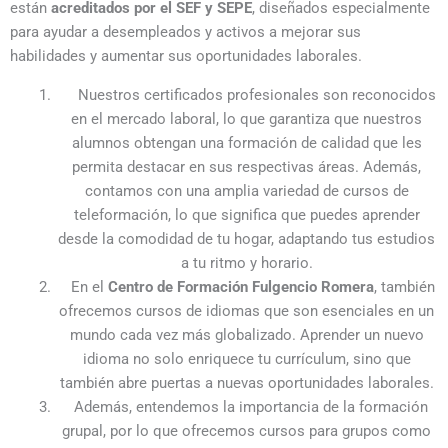
están
acreditados por el SEF y SEPE
, diseñados especialmente
para ayudar a desempleados y activos a mejorar sus
habilidades y aumentar sus oportunidades laborales.
Nuestros certificados profesionales son reconocidos
en el mercado laboral, lo que garantiza que nuestros
alumnos obtengan una formación de calidad que les
permita destacar en sus respectivas áreas. Además,
contamos con una amplia variedad de cursos de
teleformación, lo que significa que puedes aprender
desde la comodidad de tu hogar, adaptando tus estudios
a tu ritmo y horario.
En el
Centro de Formación Fulgencio Romera
, también
ofrecemos cursos de idiomas que son esenciales en un
mundo cada vez más globalizado. Aprender un nuevo
idioma no solo enriquece tu currículum, sino que
también abre puertas a nuevas oportunidades laborales.
Además, entendemos la importancia de la formación
grupal, por lo que ofrecemos cursos para grupos como