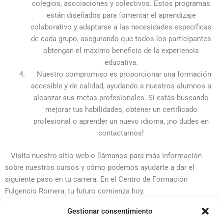
colegios, asociaciones y colectivos. Estos programas
están diseñados para fomentar el aprendizaje
colaborativo y adaptarse a las necesidades específicas
de cada grupo, asegurando que todos los participantes
obtengan el máximo beneficio de la experiencia
educativa.
Nuestro compromiso es proporcionar una formación
accesible y de calidad, ayudando a nuestros alumnos a
alcanzar sus metas profesionales. Si estás buscando
mejorar tus habilidades, obtener un certificado
profesional o aprender un nuevo idioma, ¡no dudes en
contactarnos!
Visita nuestro sitio web o llámanos para más información
sobre nuestros cursos y cómo podemos ayudarte a dar el
siguiente paso en tu carrera. En el Centro de Formación
Fulgencio Romera, tu futuro comienza hoy.
Gestionar consentimiento