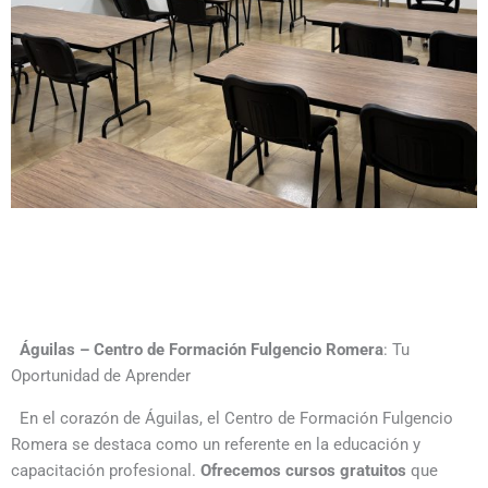
Águilas - Centro de Formación Fulgencio Romera te ofrece
Águilas – Centro de Formación Fulgencio Romera
: Tu
Oportunidad de Aprender
En el corazón de Águilas, el Centro de Formación Fulgencio
Romera se destaca como un referente en la educación y
capacitación profesional.
Ofrecemos cursos gratuitos
que