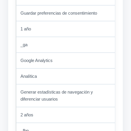
Guardar preferencias de consentimiento
1 año
_ga
Google Analytics
Analítica
Generar estadísticas de navegación y
diferenciar usuarios
2 años
_fbp