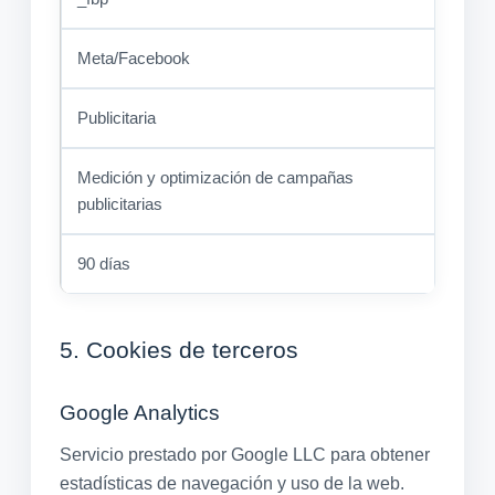
Meta/Facebook
Publicitaria
Medición y optimización de campañas
publicitarias
90 días
5. Cookies de terceros
Google Analytics
Servicio prestado por Google LLC para obtener
estadísticas de navegación y uso de la web.