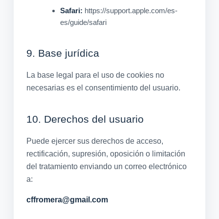
Safari:
https://support.apple.com/es-
es/guide/safari
9. Base jurídica
La base legal para el uso de cookies no
necesarias es el consentimiento del usuario.
10. Derechos del usuario
Puede ejercer sus derechos de acceso,
rectificación, supresión, oposición o limitación
del tratamiento enviando un correo electrónico
a:
cffromera@gmail.com