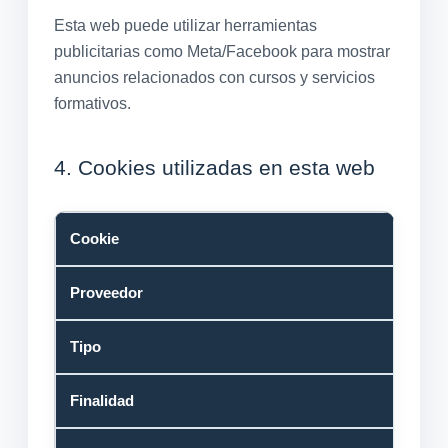
Esta web puede utilizar herramientas
publicitarias como Meta/Facebook para mostrar
anuncios relacionados con cursos y servicios
formativos.
4. Cookies utilizadas en esta web
Cookie
Proveedor
Tipo
Finalidad