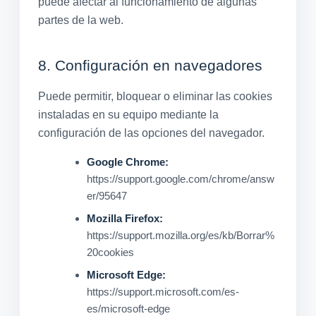
puede afectar al funcionamiento de algunas
partes de la web.
8. Configuración en navegadores
Puede permitir, bloquear o eliminar las cookies
instaladas en su equipo mediante la
configuración de las opciones del navegador.
Google Chrome:
https://support.google.com/chrome/answ
er/95647
Mozilla Firefox:
https://support.mozilla.org/es/kb/Borrar%
20cookies
Microsoft Edge:
https://support.microsoft.com/es-
es/microsoft-edge