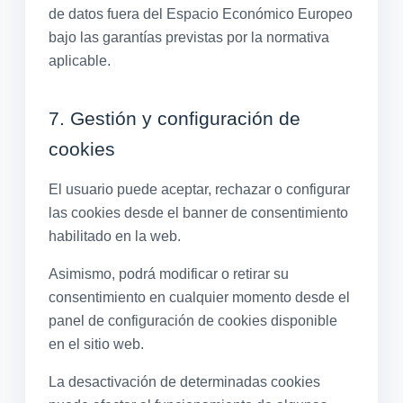
de datos fuera del Espacio Económico Europeo
bajo las garantías previstas por la normativa
aplicable.
7. Gestión y configuración de
cookies
El usuario puede aceptar, rechazar o configurar
las cookies desde el banner de consentimiento
habilitado en la web.
Asimismo, podrá modificar o retirar su
consentimiento en cualquier momento desde el
panel de configuración de cookies disponible
en el sitio web.
La desactivación de determinadas cookies