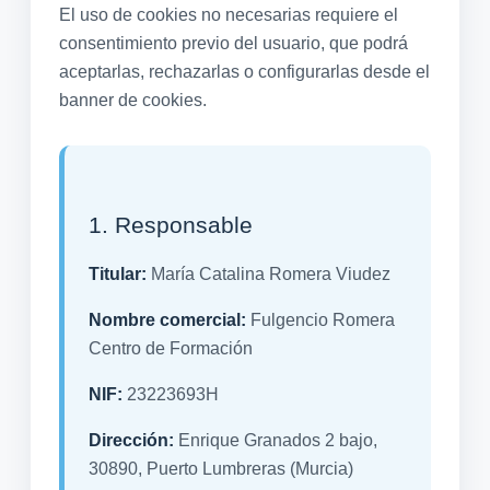
El uso de cookies no necesarias requiere el
consentimiento previo del usuario, que podrá
aceptarlas, rechazarlas o configurarlas desde el
banner de cookies.
1. Responsable
Titular:
María Catalina Romera Viudez
Nombre comercial:
Fulgencio Romera
Centro de Formación
NIF:
23223693H
Dirección:
Enrique Granados 2 bajo,
30890, Puerto Lumbreras (Murcia)