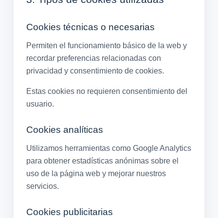
Cookies técnicas o necesarias
Permiten el funcionamiento básico de la web y
recordar preferencias relacionadas con
privacidad y consentimiento de cookies.
Estas cookies no requieren consentimiento del
usuario.
Cookies analíticas
Utilizamos herramientas como Google Analytics
para obtener estadísticas anónimas sobre el
uso de la página web y mejorar nuestros
servicios.
Cookies publicitarias