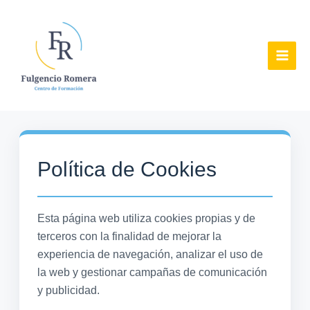
Ir
al
contenido
Política de Cookies
Esta página web utiliza cookies propias y de
terceros con la finalidad de mejorar la
experiencia de navegación, analizar el uso de
la web y gestionar campañas de comunicación
y publicidad.