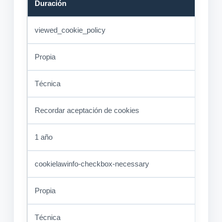
Duración
viewed_cookie_policy
Propia
Técnica
Recordar aceptación de cookies
1 año
cookielawinfo-checkbox-necessary
Propia
Técnica