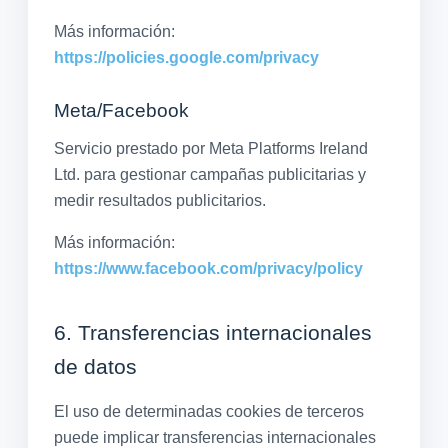
Más información:
https://policies.google.com/privacy
Meta/Facebook
Servicio prestado por Meta Platforms Ireland
Ltd. para gestionar campañas publicitarias y
medir resultados publicitarios.
Más información:
https://www.facebook.com/privacy/policy
6. Transferencias internacionales
de datos
El uso de determinadas cookies de terceros
puede implicar transferencias internacionales