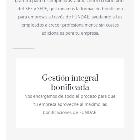
gratuita para tus empleados. Como centro colaborador
del SEF y SEPE, gestionamos la formación bonificada
para empresas a través de FUNDAE, ayudando a tus
empleados a crecer profesionalmente sin costes
adicionales para tu empresa.
Gestión integral
bonificada
Nos encargamos de todo el proceso para que
tu empresa aproveche al máximo las
bonificaciones de FUNDAE.