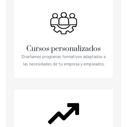
Cursos personalizados
Diseñamos programas formativos adaptados a
las necesidades de tu empresa y empleados.