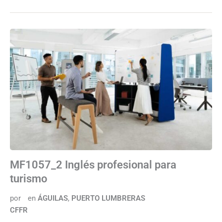
MF1057_2 Inglés profesional para
turismo
por
en
ÁGUILAS
,
PUERTO LUMBRERAS
CFFR